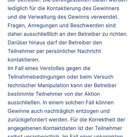
lediglich für die Kontaktierung des Gewinners
und die Verwaltung des Gewinns verwendet.
Fragen, Anregungen und Beschwerden sind
daher ausschließlich an den Betreiber zu richten.
Darüber hinaus darf der Betreiber den
Teilnehmer per persönlicher Nachricht
kontaktieren.
Im Fall eines Verstoßes gegen die
Teilnahmebedingungen oder beim Versuch
technischer Manipulation kann der Betreiber
bestimmte Teilnehmer von der Aktion
ausschließen. In einem solchen Fall können
Gewinne auch nachträglich entzogen und
zurückgefordert werden. Für die Korrektheit der
angegebenen Kontaktdaten ist der Teilnehmer
selbst verantwortlich. Im Fall einer unkorrekten