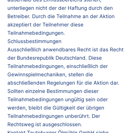
unterliegen nicht der der Haftung durch den
Betreiber. Durch die Teilnahme an der Aktion
akzeptiert der Teilnehmer diese
Teilnahmebedingungen.
Schlussbestimmungen
Ausschließlich anwendbares Recht ist das Recht
der Bundesrepublik Deutschland. Diese
Teilnahmebedingungen, einschließlich der
Gewinnspielmechaniken, stellen die
abschließenden Regelungen für die Aktion dar.
Sollten einzelne Bestimmungen dieser
Teilnahmebedingungen ungültig sein oder
werden, bleibt die Gültigkeit der übrigen
Teilnahmebedingungen unberührt. Der
Rechtsweg ist ausgeschlossen.
Kontakt Teutoburger Ölmühle GmbH siehe