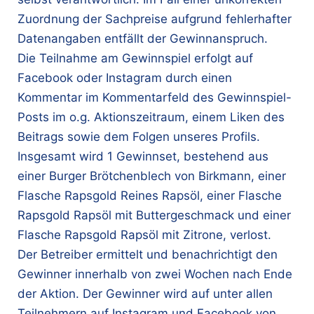
Zuordnung der Sachpreise aufgrund fehlerhafter
Datenangaben entfällt der Gewinnanspruch.
Die Teilnahme am Gewinnspiel erfolgt auf
Facebook oder Instagram durch einen
Kommentar im Kommentarfeld des Gewinnspiel-
Posts im o.g. Aktionszeitraum, einem Liken des
Beitrags sowie dem Folgen unseres Profils.
Insgesamt wird 1 Gewinnset, bestehend aus
einer Burger Brötchenblech von Birkmann, einer
Flasche Rapsgold Reines Rapsöl, einer Flasche
Rapsgold Rapsöl mit Buttergeschmack und einer
Flasche Rapsgold Rapsöl mit Zitrone, verlost.
Der Betreiber ermittelt und benachrichtigt den
Gewinner innerhalb von zwei Wochen nach Ende
der Aktion. Der Gewinner wird auf unter allen
Teilnehmern auf Instagram und Facebook von