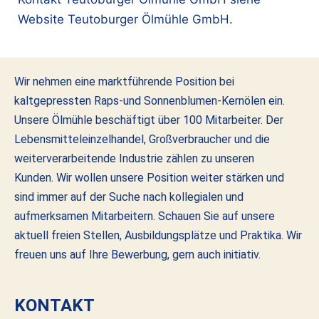
Website Teutoburger Ölmühle GmbH.
Wir nehmen eine marktführende Position bei
kaltgepressten Raps-und Sonnenblumen-Kernölen ein.
Unsere Ölmühle beschäftigt über 100 Mitarbeiter. Der
Lebensmitteleinzelhandel, Großverbraucher und die
weiterverarbeitende Industrie zählen zu unseren
Kunden. Wir wollen unsere Position weiter stärken und
sind immer auf der Suche nach kollegialen und
aufmerksamen Mitarbeitern. Schauen Sie auf unsere
aktuell freien Stellen, Ausbildungsplätze und Praktika. Wir
freuen uns auf Ihre Bewerbung, gern auch initiativ.
KONTAKT