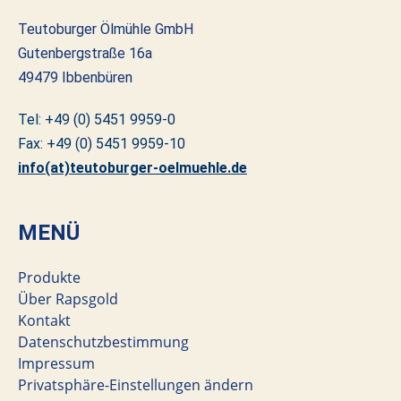
Teutoburger Ölmühle GmbH
Gutenbergstraße 16a
49479 Ibbenbüren
Tel: +49 (0) 5451 9959-0
Fax: +49 (0) 5451 9959-10
info(at)teutoburger-oelmuehle.de
MENÜ
Produkte
Über Rapsgold
Kontakt
Datenschutzbestimmung
Impressum
Privatsphäre-Einstellungen ändern