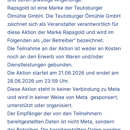
Rapsgold ist eine Marke der Teutoburger
Ölmühle GmbH. Die Teutoburger Ölmühle GmbH
zeichnet sich als Veranstalter verantwortlich für
diese Aktion der Marke Rapsgold und wird im
Folgenden als „der Betreiber“ bezeichnet.
Die Teilnahme an der Aktion ist weder an Kosten
noch an den Erwerb von Waren und/oder
Dienstleistungen gebunden.
Die Aktion startet am 21.06.2026 und endet am
28.06.2026 um 23:59 Uhr.
Diese Aktion steht in keiner Verbindung zu Meta
und wird in keiner Weise von Meta gesponsert,
unterstützt oder organisiert.
Der Empfänger der von den Teilnehmern
bereitgestellten Daten ist nicht Meta, sondern
der Betreiber. Die bereitgestellten Daten werden