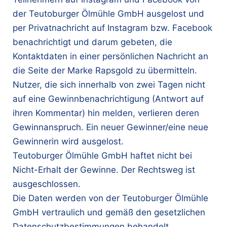
der Teutoburger Ölmühle GmbH ausgelost und
per Privatnachricht auf Instagram bzw. Facebook
benachrichtigt und darum gebeten, die
Kontaktdaten in einer persönlichen Nachricht an
die Seite der Marke Rapsgold zu übermitteln.
Nutzer, die sich innerhalb von zwei Tagen nicht
auf eine Gewinnbenachrichtigung (Antwort auf
ihren Kommentar) hin melden, verlieren deren
Gewinnanspruch. Ein neuer Gewinner/eine neue
Gewinnerin wird ausgelost.
Teutoburger Ölmühle GmbH haftet nicht bei
Nicht-Erhalt der Gewinne. Der Rechtsweg ist
ausgeschlossen.
Die Daten werden von der Teutoburger Ölmühle
GmbH vertraulich und gemäß den gesetzlichen
Datenschutzbestimmungen behandelt.