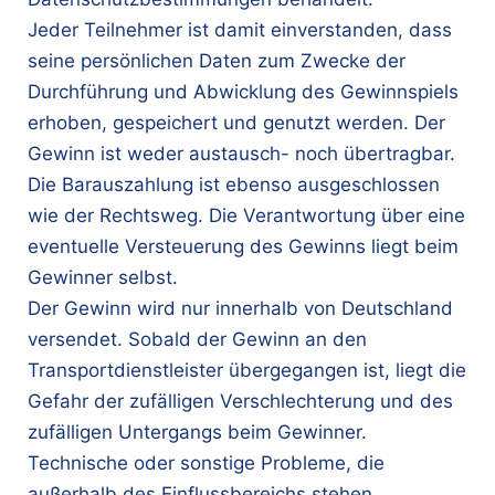
Jeder Teilnehmer ist damit einverstanden, dass
seine persönlichen Daten zum Zwecke der
Durchführung und Abwicklung des Gewinnspiels
erhoben, gespeichert und genutzt werden. Der
Gewinn ist weder austausch- noch übertragbar.
Die Barauszahlung ist ebenso ausgeschlossen
wie der Rechtsweg. Die Verantwortung über eine
eventuelle Versteuerung des Gewinns liegt beim
Gewinner selbst.
Der Gewinn wird nur innerhalb von Deutschland
versendet. Sobald der Gewinn an den
Transportdienstleister übergegangen ist, liegt die
Gefahr der zufälligen Verschlechterung und des
zufälligen Untergangs beim Gewinner.
Technische oder sonstige Probleme, die
außerhalb des Einflussbereichs stehen,