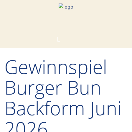
Gewinnspiel
Burger Bun
Backform Juni
2026