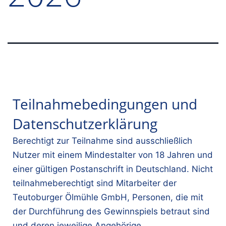
Teilnahmebedingungen und
Datenschutzerklärung
Berechtigt zur Teilnahme sind ausschließlich
Nutzer mit einem Mindestalter von 18 Jahren und
einer gültigen Postanschrift in Deutschland. Nicht
teilnahmeberechtigt sind Mitarbeiter der
Teutoburger Ölmühle GmbH, Personen, die mit
der Durchführung des Gewinnspiels betraut sind
und deren jeweilige Angehörige.