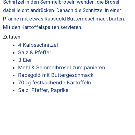
Schnitzel in den Semmelbröseln wenden, die Brösel
dabei leicht andrücken. Danach die Schnitzel in einer
Pfanne mit etwas Rapsgold Buttergeschmack braten.
Mit den Kartoffelspalten servieren.
Zutaten
4 Kalbsschnitzel
Salz & Pfeffer
3 Eier
Mehl & Semmelbrösel zum panieren
Rapsgold mit Buttergeschmack
700g festkochende Kartoffeln
Salz, Pfeffer, Paprika