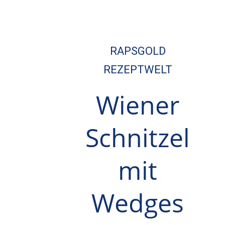
RAPSGOLD
REZEPTWELT
Wiener
Schnitzel
mit
Wedges