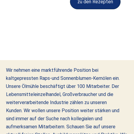
zu den Rezepten
Wir nehmen eine marktführende Position bei
kaltgepressten Raps-und Sonnenblumen-Kernölen ein.
Unsere Ölmühle beschäftigt über 100 Mitarbeiter. Der
Lebensmitteleinzelhandel, Großverbraucher und die
weiterverarbeitende Industrie zählen zu unseren
Kunden. Wir wollen unsere Position weiter stärken und
sind immer auf der Suche nach kollegialen und
aufmerksamen Mitarbeitern. Schauen Sie auf unsere