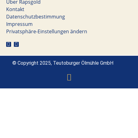
Über Rapsgold
Kontakt
Datenschutzbestimmung
Impressum
Privatsphäre-Einstellungen ändern
© Copyright 2025, Teutoburger Ölmühle GmbH