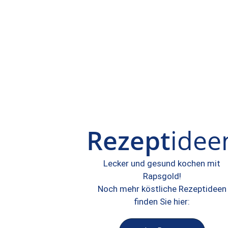
Rezept
idee
Lecker und gesund kochen mit
Rapsgold!
Noch mehr köstliche Rezeptideen
finden Sie hier: