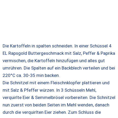
Die Kartoffeln in spalten schneiden. In einer Schüssel 4
EL Rapsgold Buttergeschmack mit Salz, Peffer & Paprika
vermischen, die Kartoffeln hinzufügen und alles gut
umrühren. Die Spalten auf ein Backblech verteilen und bei
220°C ca. 30-35 min backen.
Die Schnitzel mit einem Fleischnklopfer plattieren und
mit Salz & Pfeffer würzen. In 3 Schüsseln Mehl,
verquirlte Eier & Semmelbrösel vorbereiten. Die Schnitzel
nun zuerst von beiden Seiten im Mehl wenden, danach
durch die verquirlten Eier ziehen. Zum Schluss die